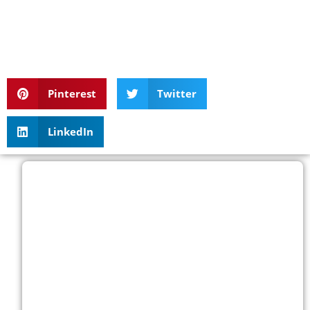
Pinterest
Twitter
LinkedIn