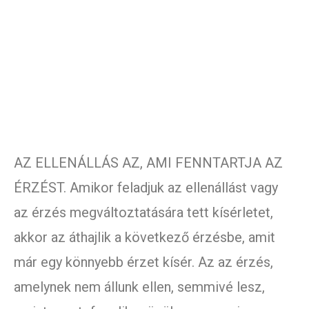
AZ ELLENÁLLÁS AZ, AMI FENNTARTJA AZ
ÉRZÉST. Amikor feladjuk az ellenállást vagy
az érzés megváltoztatására tett kísérletet,
akkor az áthajlik a következő érzésbe, amit
már egy könnyebb érzet kísér. Az az érzés,
amelynek nem állunk ellen, semmivé lesz,