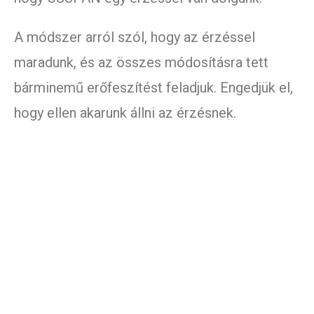
A módszer arról szól, hogy az érzéssel
maradunk, és az összes módosításra tett
bárminemű erőfeszítést feladjuk. Engedjük el,
hogy ellen akarunk állni az érzésnek.