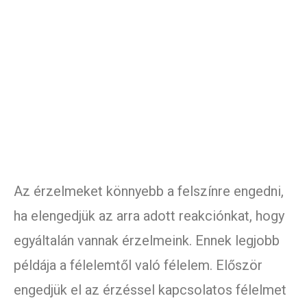
Az érzelmeket könnyebb a felszínre engedni,
ha elengedjük az arra adott reakciónkat, hogy
egyáltalán vannak érzelmeink. Ennek legjobb
példája a félelemtől való félelem. Először
engedjük el az érzéssel kapcsolatos félelmet