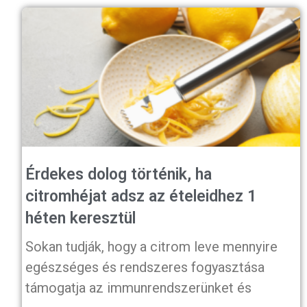
Érdekes dolog történik, ha
citromhéjat adsz az ételeidhez 1
héten keresztül
Sokan tudják, hogy a citrom leve mennyire
egészséges és rendszeres fogyasztása
támogatja az immunrendszerünket és