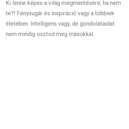
Ki lenne képes a világ megmentésére, ha nem
te?! Fénysugár és inspiráció vagy a többiek
életében. Intelligens vagy, de gondolataidat
nem mindig osztod meg másokkal.