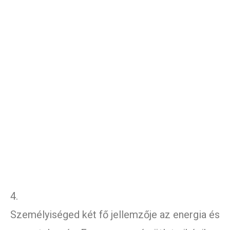
4.
Személyiséged két fő jellemzője az energia és