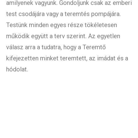
amilyenek vagyunk. Gondoljunk csak az emberi
test csodájára vagy a teremtés pompájára.
Testünk minden egyes része tökéletesen
működik együtt a terv szerint. Az egyetlen
válasz arra a tudatra, hogy a Teremtő
kifejezetten minket teremtett, az imádat és a
hódolat.