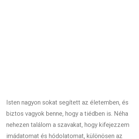
Isten nagyon sokat segített az életemben, és
biztos vagyok benne, hogy a tiédben is. Néha
nehezen találom a szavakat, hogy kifejezzem
imádatomat és hódolatomat, különösen az