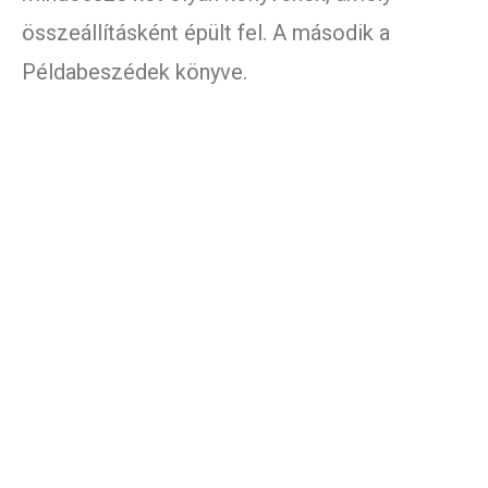
összeállításként épült fel. A második a
Példabeszédek könyve.