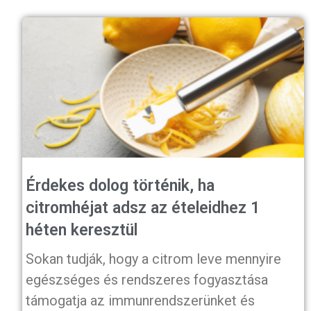
Érdekes dolog történik, ha
citromhéjat adsz az ételeidhez 1
héten keresztül
Sokan tudják, hogy a citrom leve mennyire
egészséges és rendszeres fogyasztása
támogatja az immunrendszerünket és