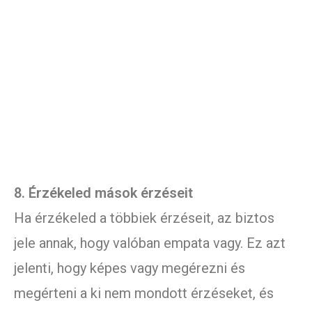
8. Érzékeled mások érzéseit
Ha érzékeled a többiek érzéseit, az biztos
jele annak, hogy valóban empata vagy. Ez azt
jelenti, hogy képes vagy megérezni és
megérteni a ki nem mondott érzéseket, és