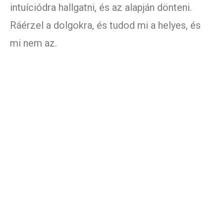
intuíciódra hallgatni, és az alapján dönteni.
Ráérzel a dolgokra, és tudod mi a helyes, és
mi nem az.