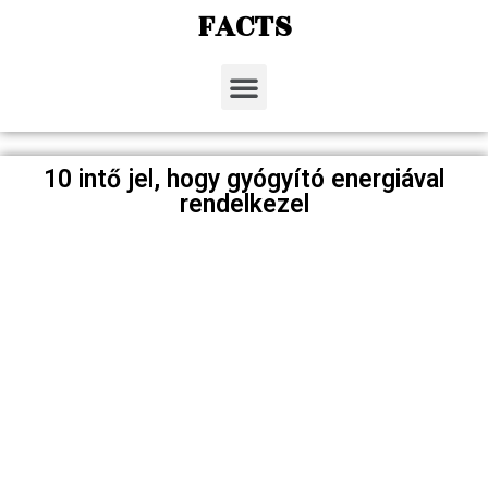
FACTS
10 intő jel, hogy gyógyító energiával
rendelkezel