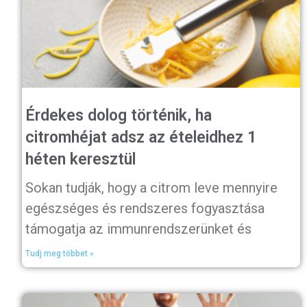
Érdekes dolog történik, ha
citromhéjat adsz az ételeidhez 1
héten keresztül
Sokan tudják, hogy a citrom leve mennyire
egészséges és rendszeres fogyasztása
támogatja az immunrendszerünket és
Tudj meg többet »