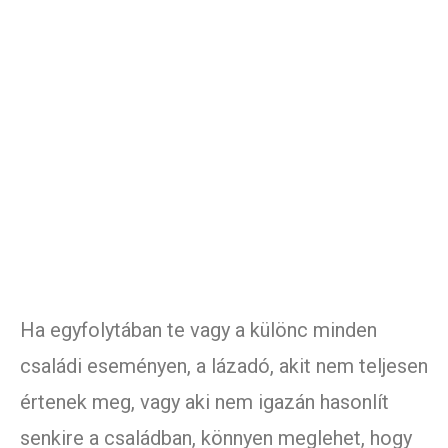
Ha egyfolytában te vagy a különc minden
családi eseményen, a lázadó, akit nem teljesen
értenek meg, vagy aki nem igazán hasonlít
senkire a családban, könnyen meglehet, hogy