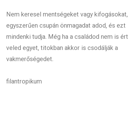
Nem keresel mentségeket vagy kifogásokat,
egyszerűen csupán önmagadat adod, és ezt
mindenki tudja. Még ha a családod nem is ért
veled egyet, titokban akkor is csodálják a
vakmerőségedet.
filantropikum