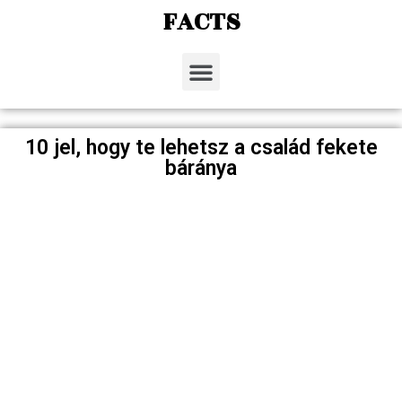
FACTS
10 jel, hogy te lehetsz a család fekete
báránya