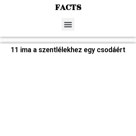
FACTS
11 ima a szentlélekhez egy csodáért