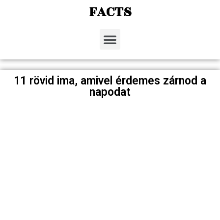
FACTS
11 rövid ima, amivel érdemes zárnod a
napodat