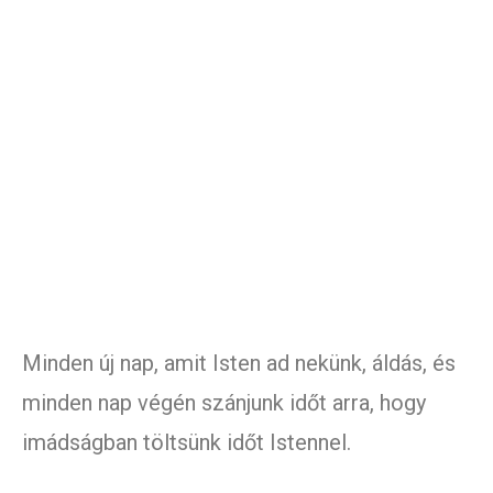
Minden új nap, amit Isten ad nekünk, áldás, és
minden nap végén szánjunk időt arra, hogy
imádságban töltsünk időt Istennel.