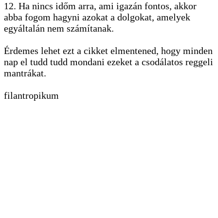
12. Ha nincs időm arra, ami igazán fontos, akkor
abba fogom hagyni azokat a dolgokat, amelyek
egyáltalán nem számítanak.
Érdemes lehet ezt a cikket elmentened, hogy minden
nap el tudd tudd mondani ezeket a csodálatos reggeli
mantrákat.
filantropikum