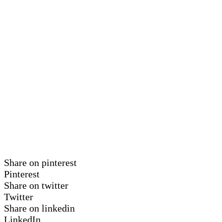
Share on pinterest
Pinterest
Share on twitter
Twitter
Share on linkedin
LinkedIn