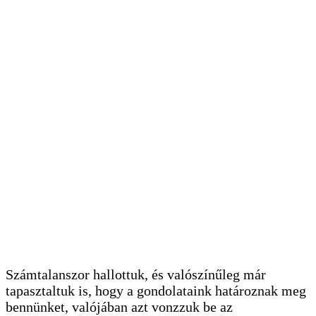
Számtalanszor hallottuk, és valószínűleg már
tapasztaltuk is, hogy a gondolataink határoznak meg
bennünket, valójában azt vonzzuk be az