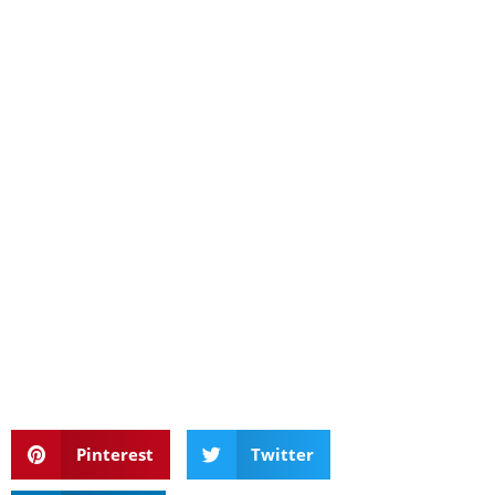
Pinterest
Twitter