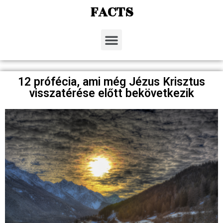
FACTS
12 prófécia, ami még Jézus Krisztus
visszatérése előtt bekövetkezik