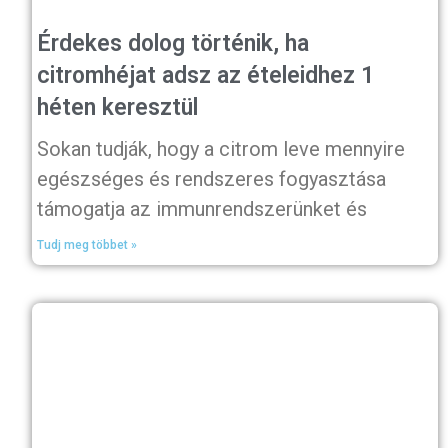
Érdekes dolog történik, ha
citromhéjat adsz az ételeidhez 1
héten keresztül
Sokan tudják, hogy a citrom leve mennyire
egészséges és rendszeres fogyasztása
támogatja az immunrendszerünket és
Tudj meg többet »