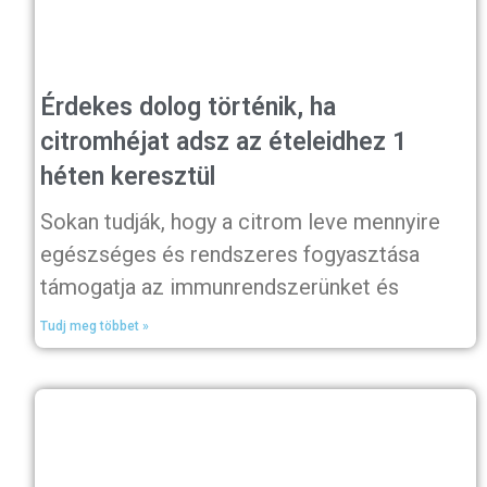
Érdekes dolog történik, ha
citromhéjat adsz az ételeidhez 1
héten keresztül
Sokan tudják, hogy a citrom leve mennyire
egészséges és rendszeres fogyasztása
támogatja az immunrendszerünket és
Tudj meg többet »