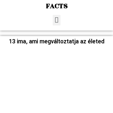
FACTS
13 ima, ami megváltoztatja az életed