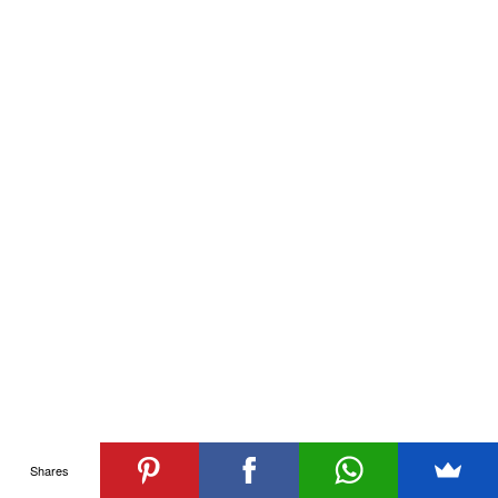
Shares