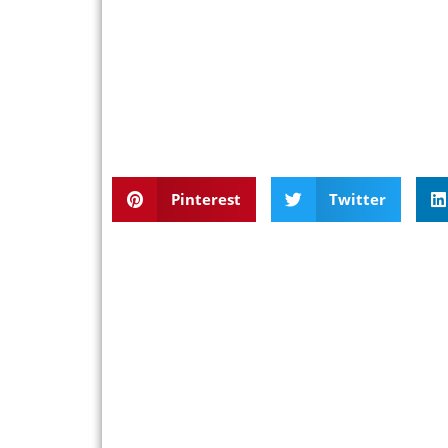
Pinterest
Twitter