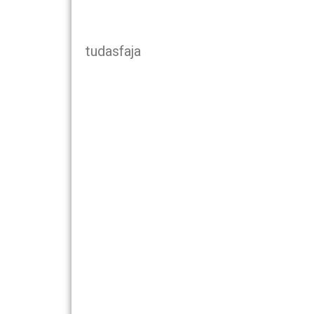
tudasfaja