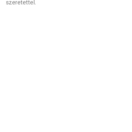
szeretettel.