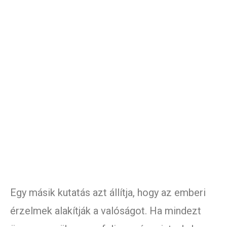
Egy másik kutatás azt állítja, hogy az emberi
érzelmek alakítják a valóságot. Ha mindezt