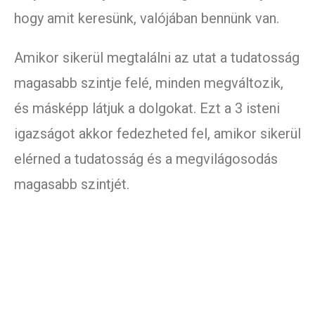
hogy amit keresünk, valójában bennünk van.
Amikor sikerül megtalálni az utat a tudatosság
magasabb szintje felé, minden megváltozik,
és másképp látjuk a dolgokat. Ezt a 3 isteni
igazságot akkor fedezheted fel, amikor sikerül
elérned a tudatosság és a megvilágosodás
magasabb szintjét.