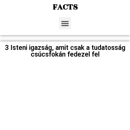
FACTS
3 Isteni igazság, amit csak a tudatosság
csúcsfokán fedezel fel