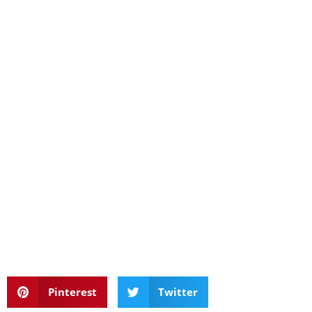
Pinterest
Twitter