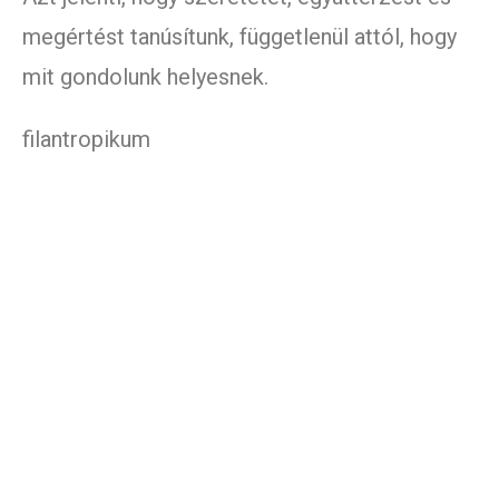
megértést tanúsítunk, függetlenül attól, hogy
mit gondolunk helyesnek.
filantropikum