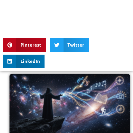
Pinterest
Twitter
LinkedIn