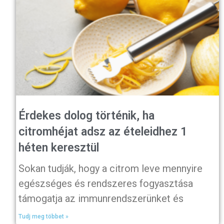
Érdekes dolog történik, ha
citromhéjat adsz az ételeidhez 1
héten keresztül
Sokan tudják, hogy a citrom leve mennyire
egészséges és rendszeres fogyasztása
támogatja az immunrendszerünket és
Tudj meg többet »