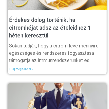
Érdekes dolog történik, ha
citromhéjat adsz az ételeidhez 1
héten keresztül
Sokan tudják, hogy a citrom leve mennyire
egészséges és rendszeres fogyasztása
támogatja az immunrendszerünket és
Tudj meg többet »