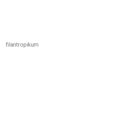
filantropikum