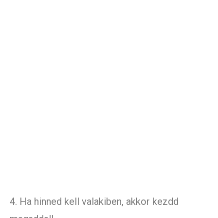
4. Ha hinned kell valakiben, akkor kezdd