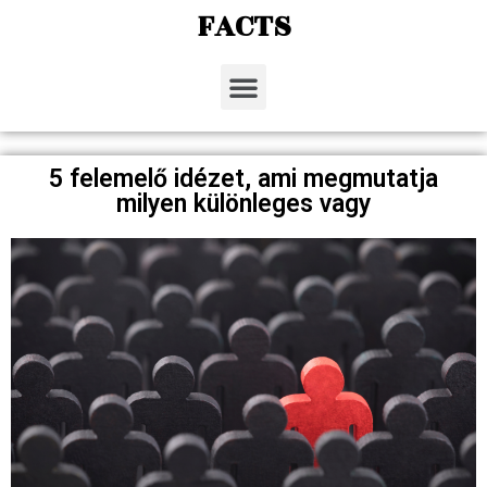
FACTS
5 felemelő idézet, ami megmutatja
milyen különleges vagy