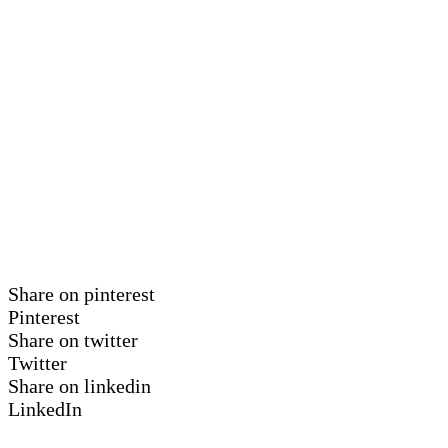
Share on pinterest
Pinterest
Share on twitter
Twitter
Share on linkedin
LinkedIn