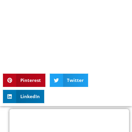
Pinterest
Twitter
LinkedIn