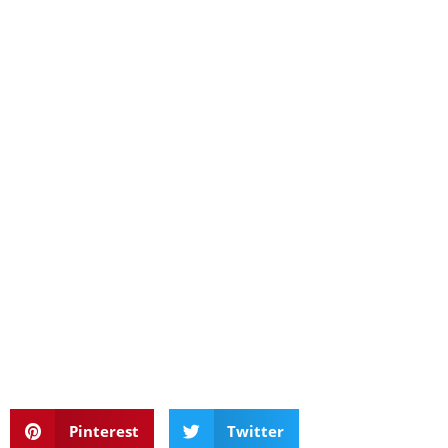
Pinterest
Twitter