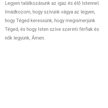
Legyen találkozásunk az igaz és élő Istennel.
Imádkozom, hogy szívünk vágya az legyen,
hogy Téged keressünk, hogy megismerjünk
Téged, és hogy Isten szíve szerinti férfiak és
nők legyünk, Ámen.