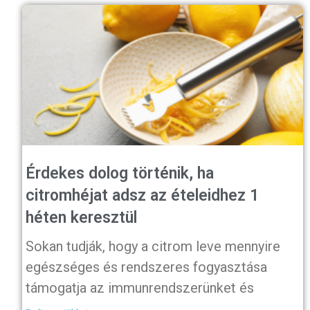
Érdekes dolog történik, ha
citromhéjat adsz az ételeidhez 1
héten keresztül
Sokan tudják, hogy a citrom leve mennyire
egészséges és rendszeres fogyasztása
támogatja az immunrendszerünket és