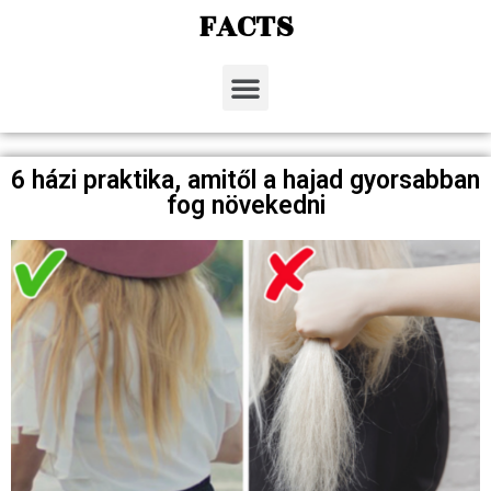
FACTS
6 házi praktika, amitől a hajad gyorsabban
fog növekedni