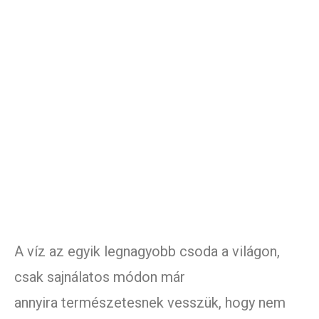
A víz az egyik legnagyobb csoda a világon,
csak sajnálatos módon már
annyira természetesnek vesszük, hogy nem