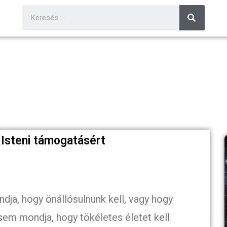
 Isteni támogatásért
ja, hogy önállósulnunk kell, vagy hogy
sem mondja, hogy tökéletes életet kell