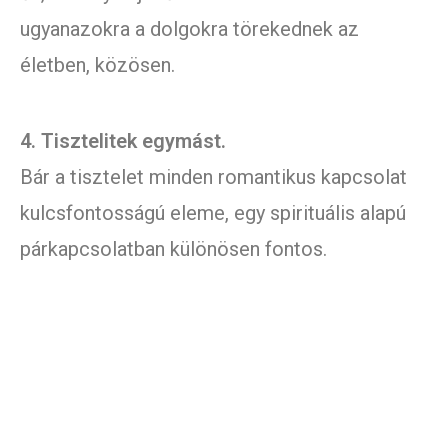
ugyanazokra a dolgokra törekednek az
életben, közösen.
4. Tisztelitek egymást.
Bár a tisztelet minden romantikus kapcsolat
kulcsfontosságú eleme, egy spirituális alapú
párkapcsolatban különösen fontos.