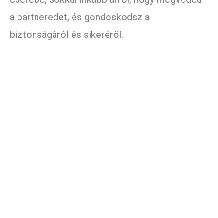
a partneredet, és gondoskodsz a
biztonságáról és sikeréről.