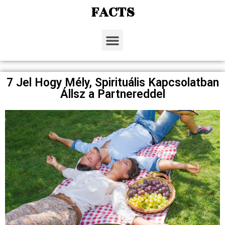
FACTS
7 Jel Hogy Mély, Spirituális Kapcsolatban
Állsz a Partnereddel