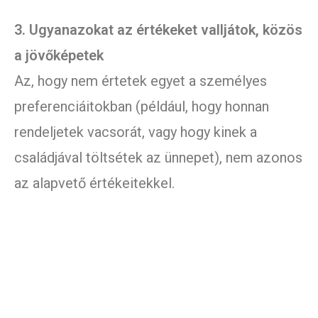
3. Ugyanazokat az értékeket valljátok, közös
a jövőképetek
Az, hogy nem értetek egyet a személyes
preferenciáitokban (például, hogy honnan
rendeljetek vacsorát, vagy hogy kinek a
családjával töltsétek az ünnepet), nem azonos
az alapvető értékeitekkel.