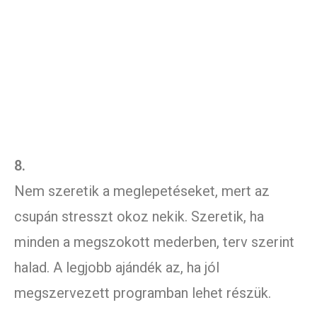
8.
Nem szeretik a meglepetéseket, mert az
csupán stresszt okoz nekik. Szeretik, ha
minden a megszokott mederben, terv szerint
halad. A legjobb ajándék az, ha jól
megszervezett programban lehet részük.