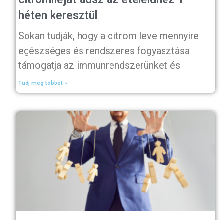
héten keresztül
Sokan tudják, hogy a citrom leve mennyire
egészséges és rendszeres fogyasztása
támogatja az immunrendszerünket és
Tudj meg többet »