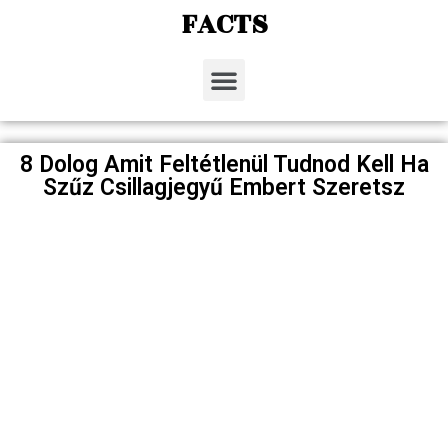
FACTS
8 Dolog Amit Feltétlenül Tudnod Kell Ha
Szűz Csillagjegyű Embert Szeretsz