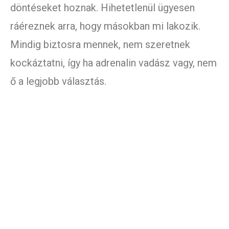
döntéseket hoznak. Hihetetlenül ügyesen
ráéreznek arra, hogy másokban mi lakozik.
Mindig biztosra mennek, nem szeretnek
kockáztatni, így ha adrenalin vadász vagy, nem
ő a legjobb választás.