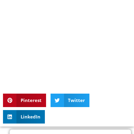
Pinterest
Twitter
LinkedIn