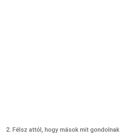
2. Félsz attól, hogy mások mit gondolnak