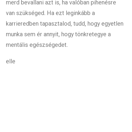
merd bevallani azt is, ha valóban pihenésre
van szükséged. Ha ezt leginkább a
karrieredben tapasztalod, tudd, hogy egyetlen
munka sem ér annyit, hogy tönkretegye a
mentális egészségedet.
elle