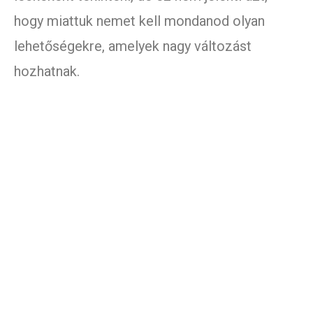
hogy miattuk nemet kell mondanod olyan
lehetőségekre, amelyek nagy változást
hozhatnak.