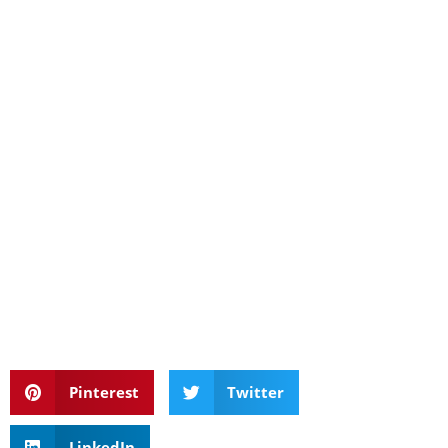
Pinterest
Twitter
LinkedIn