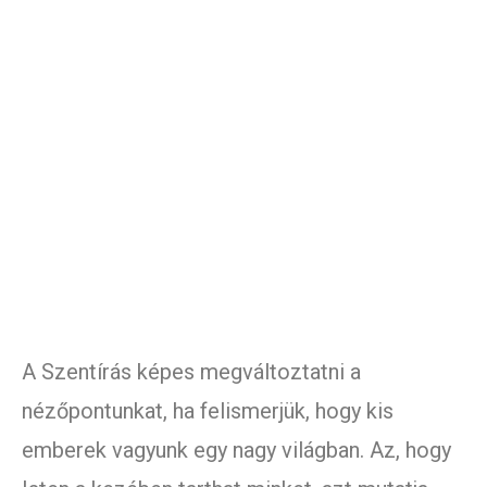
A Szentírás képes megváltoztatni a
nézőpontunkat, ha felismerjük, hogy kis
emberek vagyunk egy nagy világban. Az, hogy