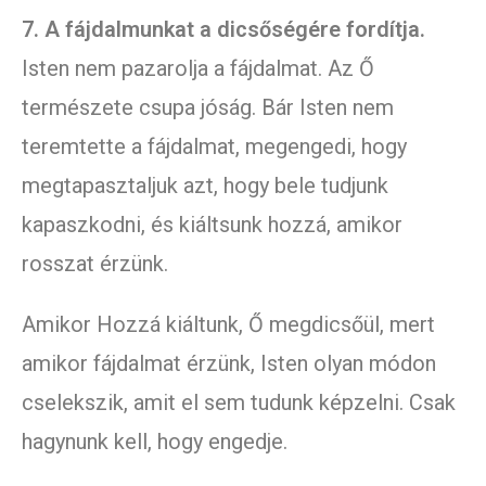
7. A fájdalmunkat a dicsőségére fordítja.
Isten nem pazarolja a fájdalmat. Az Ő
természete csupa jóság. Bár Isten nem
teremtette a fájdalmat, megengedi, hogy
megtapasztaljuk azt, hogy bele tudjunk
kapaszkodni, és kiáltsunk hozzá, amikor
rosszat érzünk.
Amikor Hozzá kiáltunk, Ő megdicsőül, mert
amikor fájdalmat érzünk, Isten olyan módon
cselekszik, amit el sem tudunk képzelni. Csak
hagynunk kell, hogy engedje.