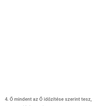
4. Ő mindent az Ő időzítése szerint tesz,