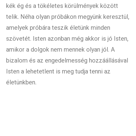
kék ég és a tökéletes körülmények között
telik. Néha olyan próbákon megyünk keresztül,
amelyek próbára teszik életünk minden
szövetét. Isten azonban még akkor is jó Isten,
amikor a dolgok nem mennek olyan jól. A
bizalom és az engedelmesség hozzáállásával
Isten a lehetetlent is meg tudja tenni az
életünkben.