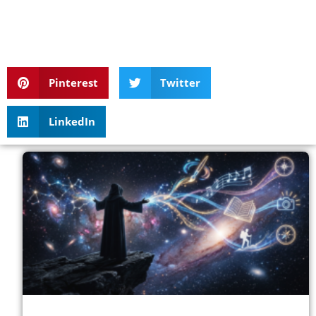
Pinterest
Twitter
LinkedIn