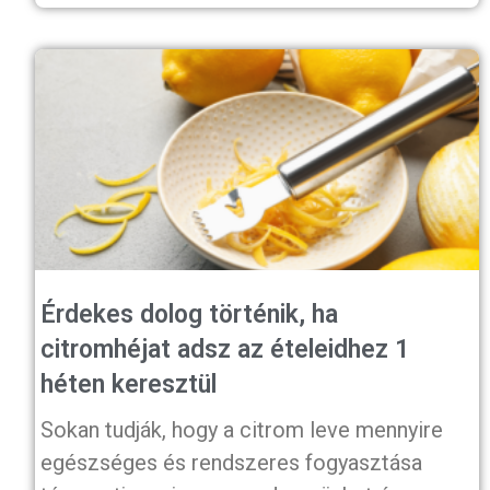
Érdekes dolog történik, ha
citromhéjat adsz az ételeidhez 1
héten keresztül
Sokan tudják, hogy a citrom leve mennyire
egészséges és rendszeres fogyasztása