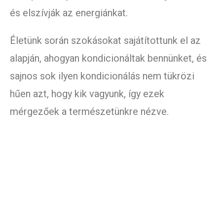
és elszívják az energiánkat.
Életünk során szokásokat sajátítottunk el az
alapján, ahogyan kondicionáltak bennünket, és
sajnos sok ilyen kondicionálás nem tükrözi
hűen azt, hogy kik vagyunk, így ezek
mérgezőek a természetünkre nézve.