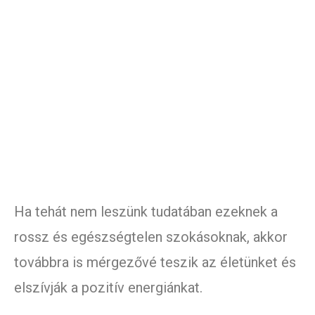
Ha tehát nem leszünk tudatában ezeknek a
rossz és egészségtelen szokásoknak, akkor
továbbra is mérgezővé teszik az életünket és
elszívják a pozitív energiánkat.