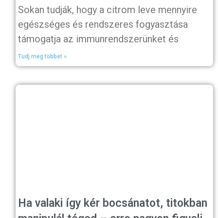
Sokan tudják, hogy a citrom leve mennyire
egészséges és rendszeres fogyasztása
támogatja az immunrendszerünket és
Tudj meg többet »
Ha valaki így kér bocsánatot, titokban