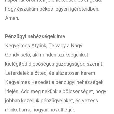
hogy éjszakám békés legyen ígéreteidben.
Ámen.
Pénzügyi nehézségek ima
Kegyelmes Atyánk, Te vagy a Nagy
Gondviselő, aki minden szükségünket
kielégíted dicsőséges gazdagságod szerint.
Letérdelek előtted, és alázatosan kérem
Kegyelmes Kezedet a pénzügyi nehézségek
idején. Add meg nekünk a bölcsességet, hogy
jobban kezeljük pénzügyeinket, és vezess
minket arra, hogyan növelhetjük