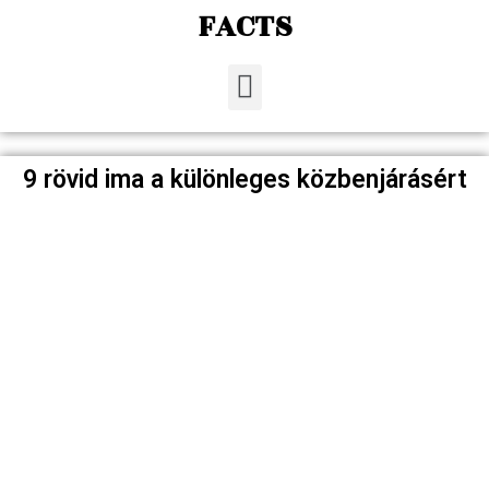
FACTS
9 rövid ima a különleges közbenjárásért