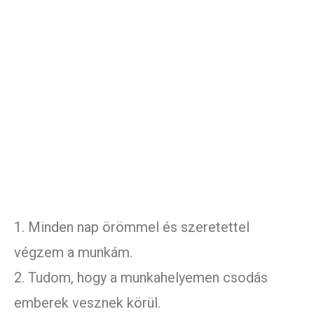
1. Minden nap örömmel és szeretettel
végzem a munkám.
2. Tudom, hogy a munkahelyemen csodás
emberek vesznek körül.