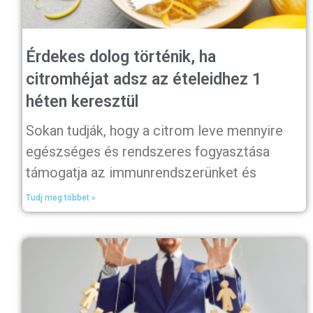
Érdekes dolog történik, ha
citromhéjat adsz az ételeidhez 1
héten keresztül
Sokan tudják, hogy a citrom leve mennyire
egészséges és rendszeres fogyasztása
támogatja az immunrendszerünket és
Tudj meg többet »