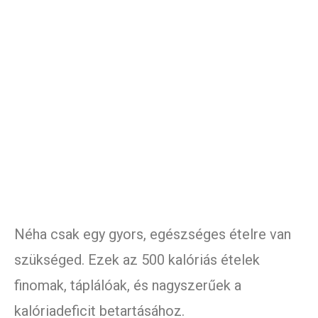
Néha csak egy gyors, egészséges ételre van
szükséged. Ezek az 500 kalóriás ételek
finomak, táplálóak, és nagyszerűek a
kalóriadeficit betartásához.