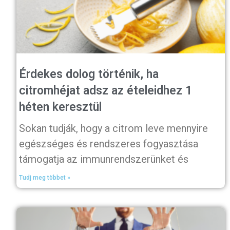
Érdekes dolog történik, ha
citromhéjat adsz az ételeidhez 1
héten keresztül
Sokan tudják, hogy a citrom leve mennyire
egészséges és rendszeres fogyasztása
támogatja az immunrendszerünket és
Tudj meg többet »