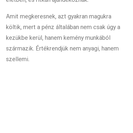
Amit megkeresnek, azt gyakran magukra
költik, mert a pénz általában nem csak úgy a
kezükbe kerül, hanem kemény munkából
származik. Értékrendjük nem anyagi, hanem
szellemi.