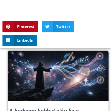
Pinterest
Twitter
LinkedIn