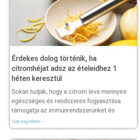
Érdekes dolog történik, ha
citromhéjat adsz az ételeidhez 1
héten keresztül
Sokan tudják, hogy a citrom leve mennyire
egészséges és rendszeres fogyasztása
támogatja az immunrendszerünket és
Tudj meg többet »