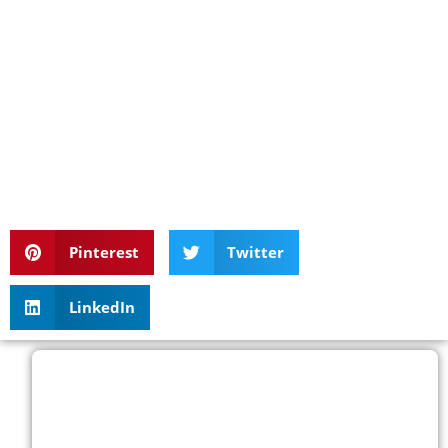
Pinterest
Twitter
LinkedIn