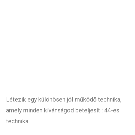
Létezik egy különösen jól működő technika,
amely minden kívánságod beteljesíti: 44-es
technika.