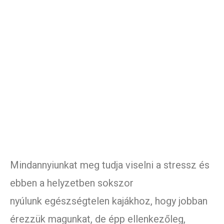
Mindannyiunkat meg tudja viselni a stressz és
ebben a helyzetben sokszor
nyúlunk egészségtelen kajákhoz, hogy jobban
érezzük magunkat, de épp ellenkezőleg,