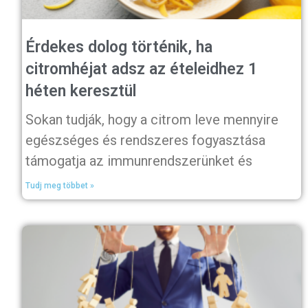
Érdekes dolog történik, ha
citromhéjat adsz az ételeidhez 1
héten keresztül
Sokan tudják, hogy a citrom leve mennyire
egészséges és rendszeres fogyasztása
támogatja az immunrendszerünket és
Tudj meg többet »