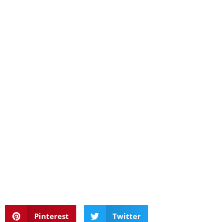
Pinterest
Twitter