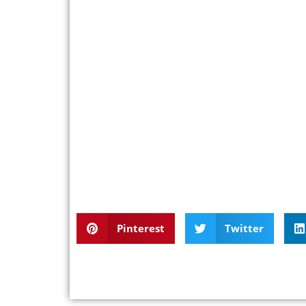
Pinterest
Twitter