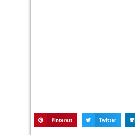
Pinterest
Twitter