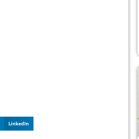
LinkedIn