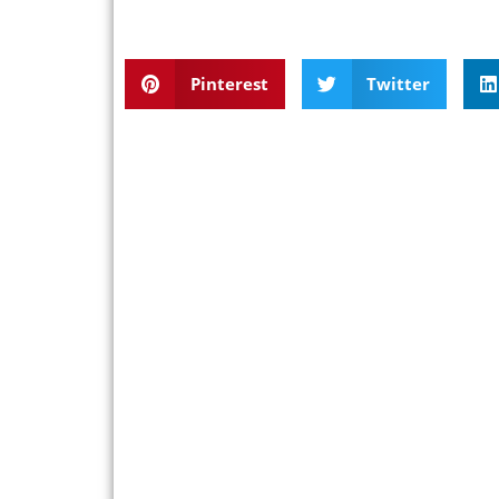
Pinterest
Twitter