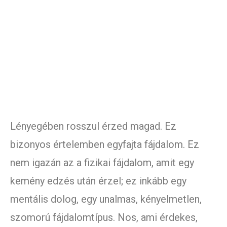
Lényegében rosszul érzed magad. Ez
bizonyos értelemben egyfajta fájdalom. Ez
nem igazán az a fizikai fájdalom, amit egy
kemény edzés után érzel; ez inkább egy
mentális dolog, egy unalmas, kényelmetlen,
szomorú fájdalomtípus. Nos, ami érdekes,