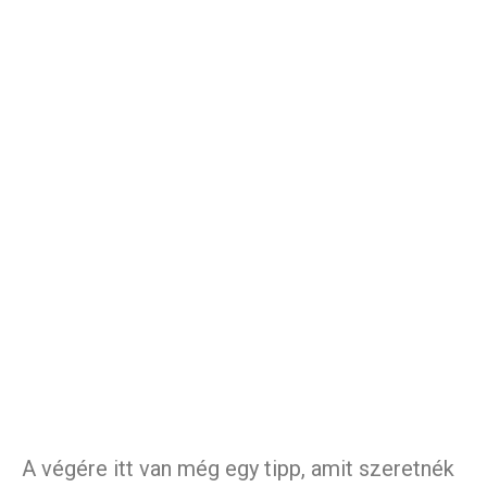
A végére itt van még egy tipp, amit szeretnék