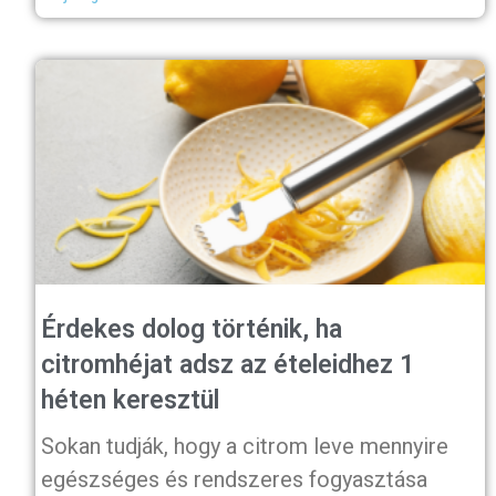
Érdekes dolog történik, ha
citromhéjat adsz az ételeidhez 1
héten keresztül
Sokan tudják, hogy a citrom leve mennyire
egészséges és rendszeres fogyasztása