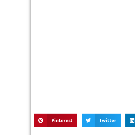
Pinterest
Twitter