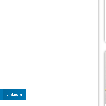
LinkedIn