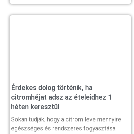
Érdekes dolog történik, ha
citromhéjat adsz az ételeidhez 1
héten keresztül
Sokan tudják, hogy a citrom leve mennyire
egészséges és rendszeres fogyasztása