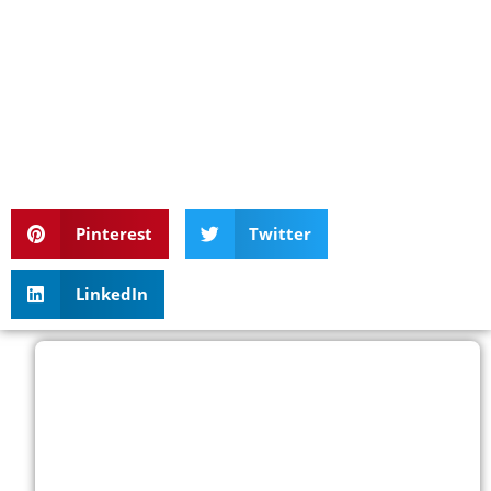
Pinterest
Twitter
LinkedIn