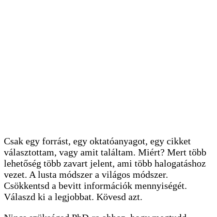
Csak egy forrást, egy oktatóanyagot, egy cikket
választottam, vagy amit találtam. Miért? Mert több
lehetőség több zavart jelent, ami több halogatáshoz
vezet. A lusta módszer a világos módszer.
Csökkentsd a bevitt információk mennyiségét.
Válaszd ki a legjobbat. Kövesd azt.