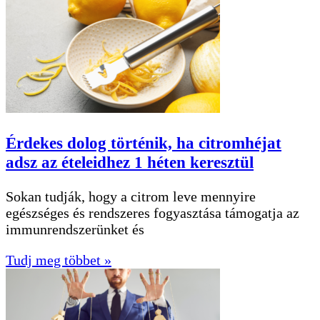
Érdekes dolog történik, ha citromhéjat
adsz az ételeidhez 1 héten keresztül
Sokan tudják, hogy a citrom leve mennyire
egészséges és rendszeres fogyasztása támogatja az
immunrendszerünket és
Tudj meg többet »