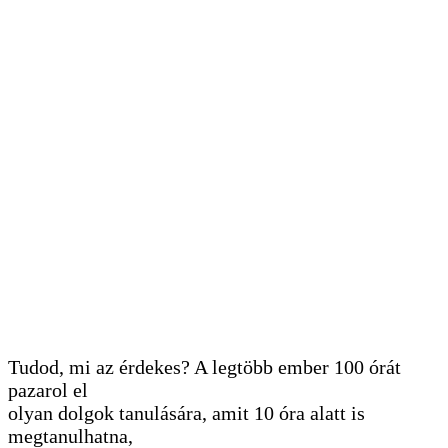
Tudod, mi az érdekes? A legtöbb ember 100 órát
pazarol el
olyan dolgok tanulására, amit 10 óra alatt is
megtanulhatna,