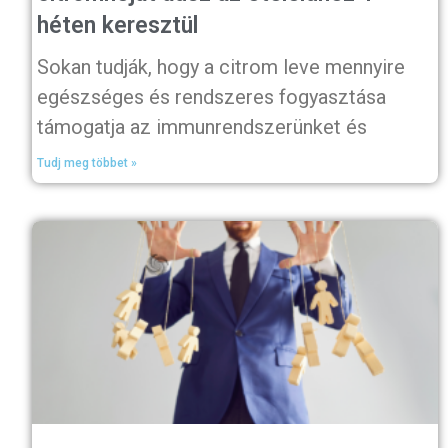
héten keresztül
Sokan tudják, hogy a citrom leve mennyire
egészséges és rendszeres fogyasztása
támogatja az immunrendszerünket és
Tudj meg többet »