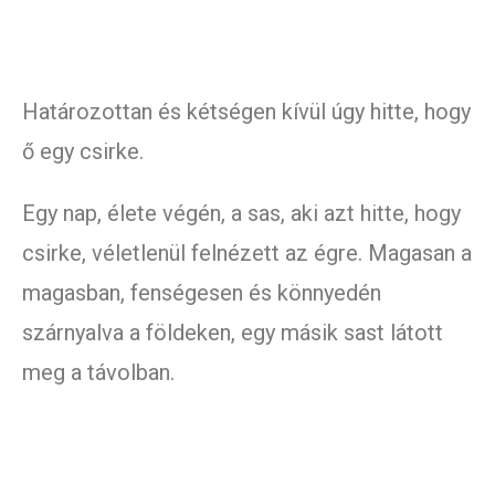
Határozottan és kétségen kívül úgy hitte, hogy
ő egy csirke.
Egy nap, élete végén, a sas, aki azt hitte, hogy
csirke, véletlenül felnézett az égre. Magasan a
magasban, fenségesen és könnyedén
szárnyalva a földeken, egy másik sast látott
meg a távolban.