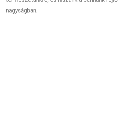
nagyságban.