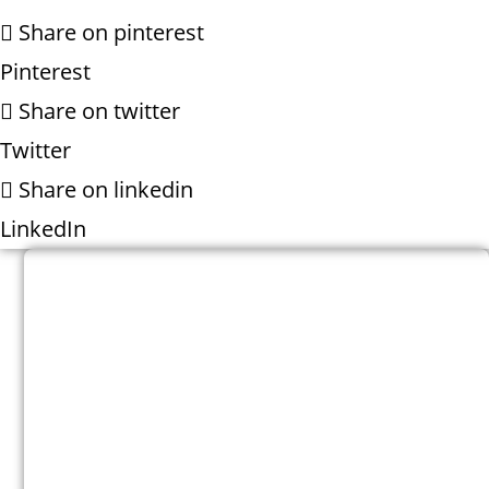
Share on pinterest
Pinterest
Share on twitter
Twitter
Share on linkedin
LinkedIn