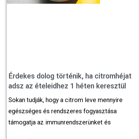
Érdekes dolog történik, ha citromhéjat
adsz az ételeidhez 1 héten keresztül
Sokan tudják, hogy a citrom leve mennyire
egészséges és rendszeres fogyasztása
támogatja az immunrendszerünket és