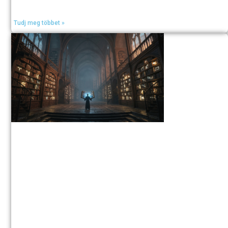
Tudj meg többet »