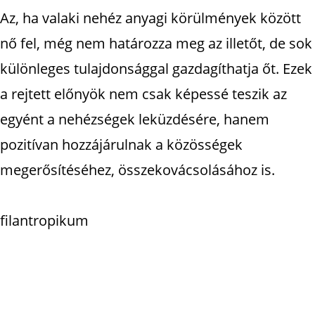
Az, ha valaki nehéz anyagi körülmények között
nő fel, még nem határozza meg az illetőt, de sok
különleges tulajdonsággal gazdagíthatja őt. Ezek
a rejtett előnyök nem csak képessé teszik az
egyént a nehézségek leküzdésére, hanem
pozitívan hozzájárulnak a közösségek
megerősítéséhez, összekovácsolásához is.
filantropikum