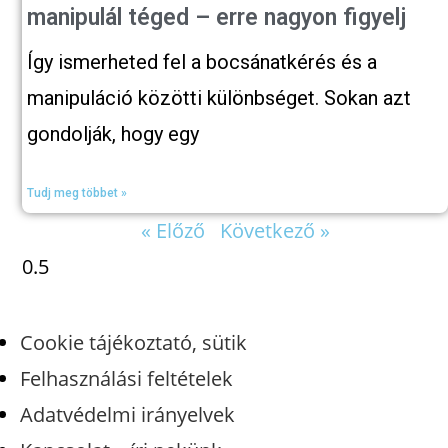
manipulál téged – erre nagyon figyelj
Így ismerheted fel a bocsánatkérés és a
manipuláció közötti különbséget. Sokan azt
gondolják, hogy egy
Tudj meg többet »
« Előző
Következő »
Cookie tájékoztató, sütik
Felhasználási feltételek
Adatvédelmi irányelvek