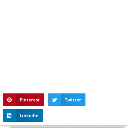
Pinterest
Twitter
LinkedIn