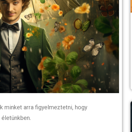
k minket arra figyelmeztetni, hogy
 életünkben.