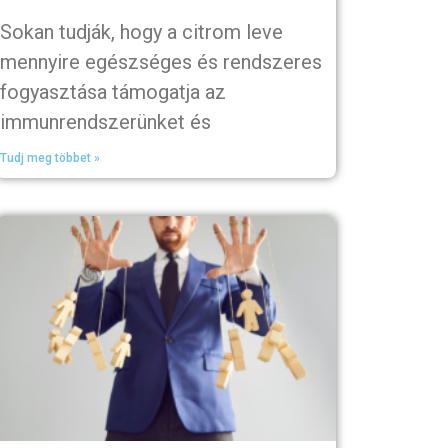
Sokan tudják, hogy a citrom leve
mennyire egészséges és rendszeres
fogyasztása támogatja az
immunrendszerünket és
Tudj meg többet »