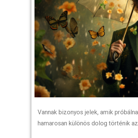
Vannak bizonyos jelek, amik próbálna
hamarosan különös dolog történik az