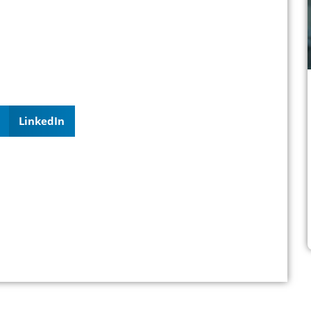
LinkedIn