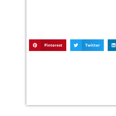
Pinterest
Twitter