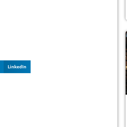
LinkedIn