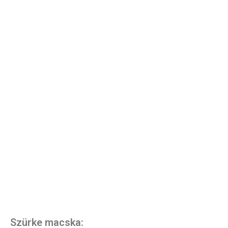
Szürke macska: