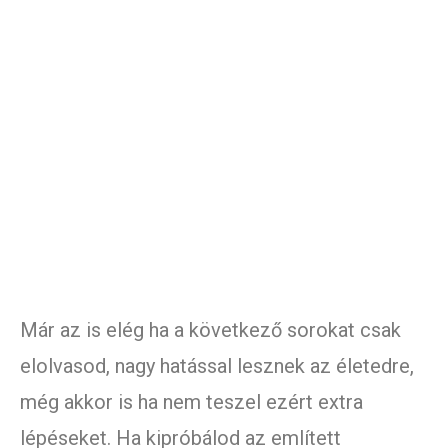
Már az is elég ha a következő sorokat csak
elolvasod, nagy hatással lesznek az életedre,
még akkor is ha nem teszel ezért extra
lépéseket. Ha kipróbálod az említett