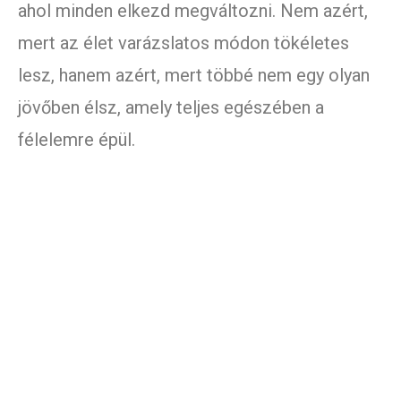
ahol minden elkezd megváltozni. Nem azért,
mert az élet varázslatos módon tökéletes
lesz, hanem azért, mert többé nem egy olyan
jövőben élsz, amely teljes egészében a
félelemre épül.