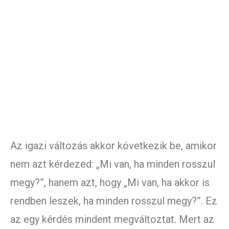
Az igazi változás akkor következik be, amikor
nem azt kérdezed: „Mi van, ha minden rosszul
megy?”, hanem azt, hogy „Mi van, ha akkor is
rendben leszek, ha minden rosszul megy?”. Ez
az egy kérdés mindent megváltoztat. Mert az